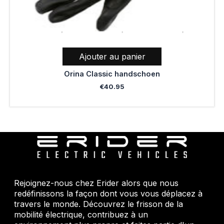
Ajouter au panier
Orina Classic handschoen
€
40.95
Rejoignez-nous chez Erider alors que nous
redéfinissons la façon dont vous vous déplacez à
travers le monde. Découvrez le frisson de la
mobilité électrique, contribuez à un