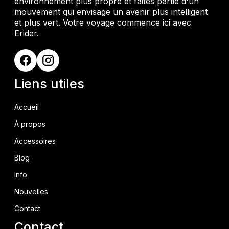
environnement plus propre et faites partie d'un
mouvement qui envisage un avenir plus intelligent
et plus vert. Votre voyage commence ici avec
Erider.
Liens utiles
Accueil
À propos
Accessoires
Blog
Info
Nouvelles
Contact
Contact