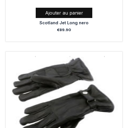
Ajouter au panier
Scotland Jet Long nero
€
89.90