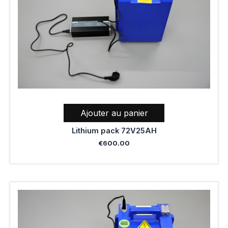
Ajouter au panier
Lithium pack 72V25AH
€
600.00