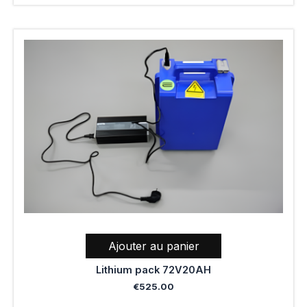
Ajouter au panier
Lithium pack 72V20AH
€
525.00