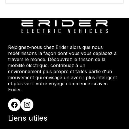
Rejoignez-nous chez Erider alors que nous
redéfinissons la façon dont vous vous déplacez à
travers le monde. Découvrez le frisson de la
mobilité électrique, contribuez à un
environnement plus propre et faites partie d'un
mouvement qui envisage un avenir plus intelligent
et plus vert. Votre voyage commence ici avec
Erider.
Liens utiles