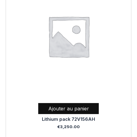
Ajouter au panier
Lithium pack 72V156AH
€
3,250.00