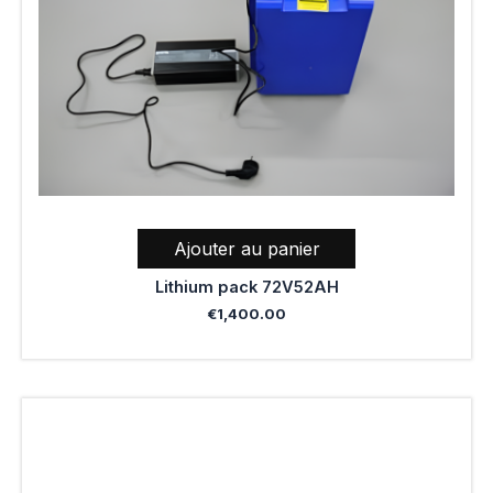
Ajouter au panier
Lithium pack 72V52AH
€
1,400.00