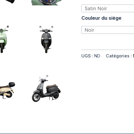
Couleur du siège
UGS :
ND
Catégories :