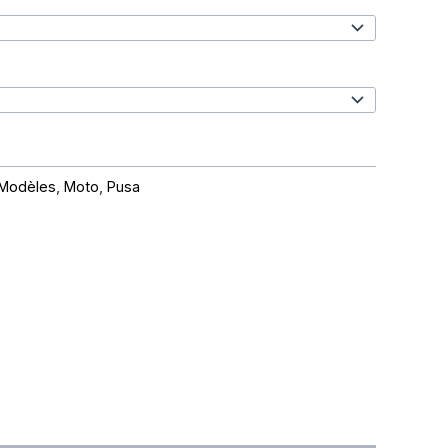
Modèles
,
Moto
,
Pusa