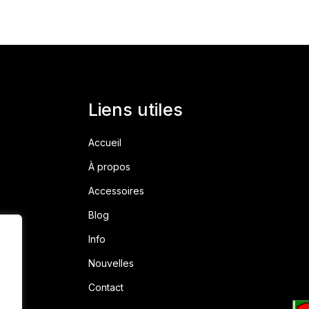
Liens utiles
Accueil
À propos
Accessoires
Blog
Info
Nouvelles
Contact