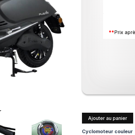
**
Prix aprè
Ajouter au panier
Cyclomoteur couleur