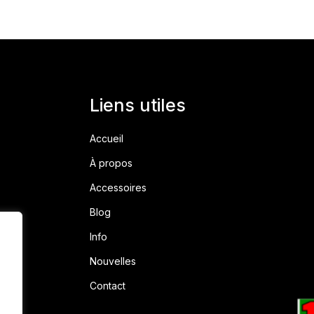
Liens utiles
Accueil
À propos
Accessoires
Blog
Info
Nouvelles
Contact