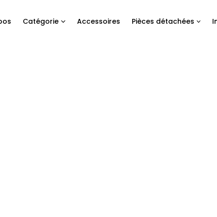
pos
Catégorie
Accessoires
Pièces détachées
I