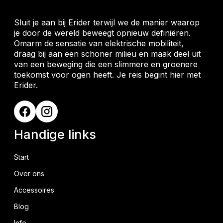
Sluit je aan bij Erider terwijl we de manier waarop
je door de wereld beweegt opnieuw definiëren.
Omarm de sensatie van elektrische mobiliteit,
draag bij aan een schoner milieu en maak deel uit
van een beweging die een slimmere en groenere
toekomst voor ogen heeft. Je reis begint hier met
Erider.
Handige links
Start
Over ons
Accessoires
Blog
Info