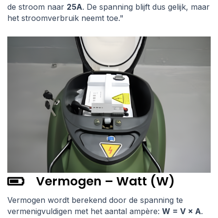
de stroom naar
25A
. De spanning blijft dus gelijk, maar
het stroomverbruik neemt toe."
Vermogen – Watt (W)
Vermogen wordt berekend door de spanning te
vermenigvuldigen met het aantal ampère:
W = V × A
.