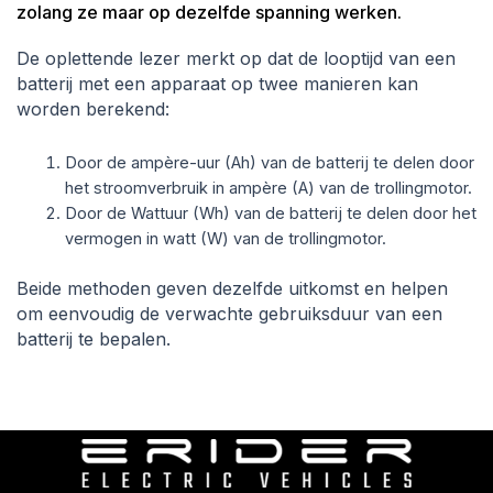
zolang ze maar op dezelfde spanning werken.
De oplettende lezer merkt op dat de looptijd van een
batterij met een apparaat op twee manieren kan
worden berekend:
Door de ampère-uur (Ah) van de batterij te delen door
het stroomverbruik in ampère (A) van de trollingmotor.
Door de Wattuur (Wh) van de batterij te delen door het
vermogen in watt (W) van de trollingmotor.
Beide methoden geven dezelfde uitkomst en helpen
om eenvoudig de verwachte gebruiksduur van een
batterij te bepalen.