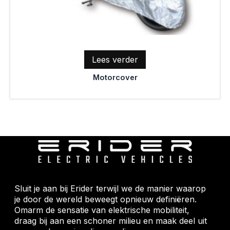
Lees verder
Motorcover
Sluit je aan bij Erider terwijl we de manier waarop
je door de wereld beweegt opnieuw definiëren.
Omarm de sensatie van elektrische mobiliteit,
draag bij aan een schoner milieu en maak deel uit