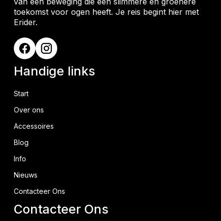
van een beweging die een slimmere en groenere
toekomst voor ogen heeft. Je reis begint hier met
Erider.
Handige links
Start
Over ons
Accessoires
Blog
Info
Nieuws
Contacteer Ons
Contacteer Ons