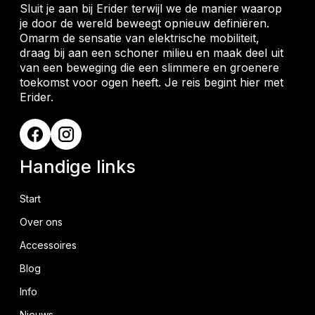
Sluit je aan bij Erider terwijl we de manier waarop
je door de wereld beweegt opnieuw definiëren.
Omarm de sensatie van elektrische mobiliteit,
draag bij aan een schoner milieu en maak deel uit
van een beweging die een slimmere en groenere
toekomst voor ogen heeft. Je reis begint hier met
Erider.
Handige links
Start
Over ons
Accessoires
Blog
Info
Nieuws