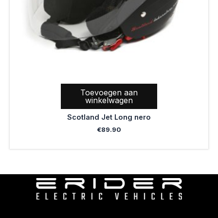
Toevoegen aan
winkelwagen
Scotland Jet Long nero
€
89.90