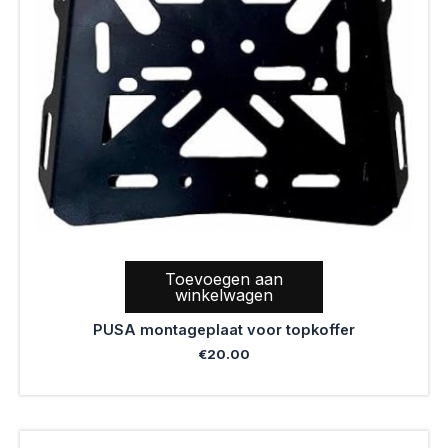
Toevoegen aan
winkelwagen
PUSA montageplaat voor topkoffer
€
20.00